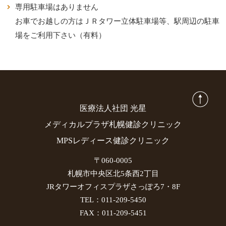
専用駐車場はありません
お車でお越しの方はＪＲタワー立体駐車場等、駅周辺の駐車
場をご利用下さい（有料）
医療法人社団 光星
メディカルプラザ札幌健診クリニック
MPSレディース健診クリニック
〒060-0005
札幌市中央区北5条西2丁目
JRタワーオフィスプラザさっぽろ7・8F
TEL：011-209-5450
FAX：011-209-5451