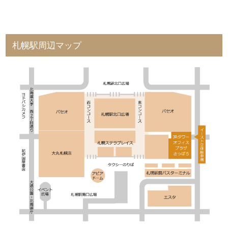
札幌駅周辺マップ