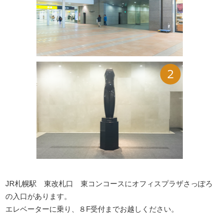
JR札幌駅 東改札口 東コンコースにオフィスプラザさっぽろ
の入口があります。
エレベーターに乗り、８F受付までお越しください。