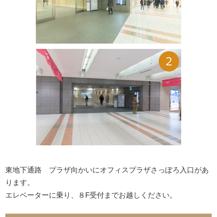
東地下通路 プラザ向かいにオフィスプラザさっぽろ入口があ
ります。
エレベーターに乗り、８F受付までお越しください。