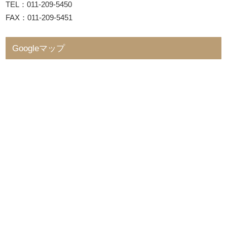
TEL：011-209-5450
FAX：011-209-5451
Googleマップ