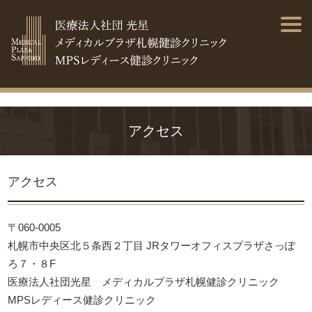
アクセス
アクセス
〒060-0005
札幌市中央区北５条西２丁目 JRタワーオフィスプラザさっぽ
ろ７・８F
医療法人社団光星 メディカルプラザ札幌健診クリニック
MPSレディース健診クリニック