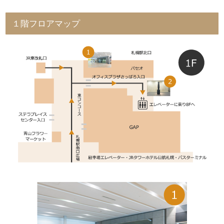
１階フロアマップ