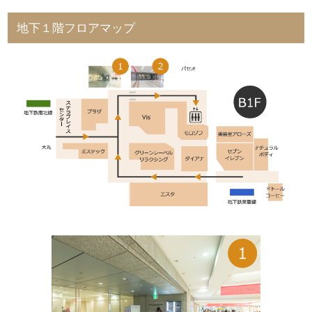
地下１階フロアマップ