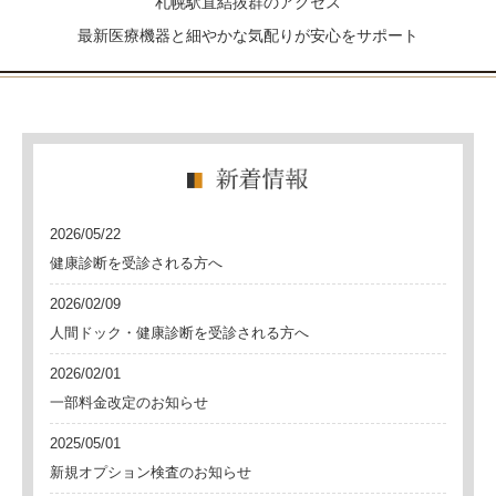
札幌駅直結抜群のアクセス
最新医療機器と細やかな気配りが安心をサポート
2026/05/22
健康診断を受診される方へ
2026/02/09
人間ドック・健康診断を受診される方へ
2026/02/01
一部料金改定のお知らせ
2025/05/01
新規オプション検査のお知らせ