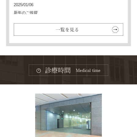
2025/01/06
新年のご挨拶
2024/12/26
年末年始休診のお知らせ
2024/12/02
健診のご予約について
2023/12/04
一部料金改定のお知らせ
2023/12/01
年末年始休診のお知らせ
2023/03/14
マスク着用のお願い
2023/03/09
健診受診に関するお願い