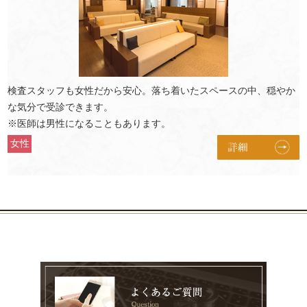
検査スタッフも女性だから安心。落ち着いたスペースの中、穏やか
な気分で受診できます。
※医師は男性になることもあります。
女性