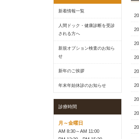
新着情報一覧
20
人間ドック・健康診断を受診
20
される方へ
20
新規オプション検査のお知ら
せ
20
新年のご挨拶
20
20
年末年始休診のお知らせ
20
診療時間
20
月～金曜日
20
AM 8:30～AM 11:00